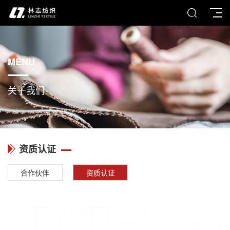
MENU
关于我们
资质认证
合作伙伴
资质认证