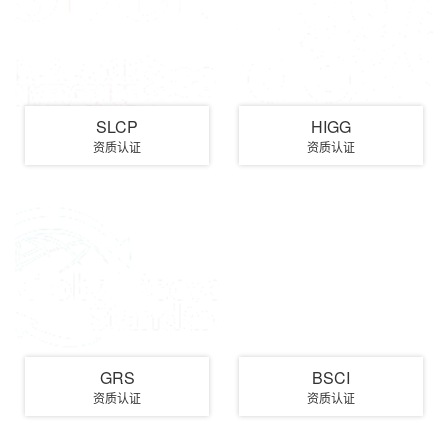
SLCP
HIGG
资质认证
资质认证
GRS
BSCI
资质认证
资质认证