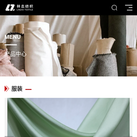
MENU
产品中心
服装