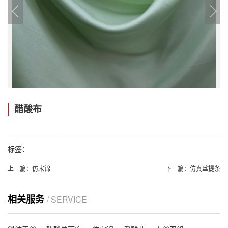
醋酸布
标签：
上一篇：
仿宋锦
下一篇：
仿真丝提条
相关服务
/ SERVICE