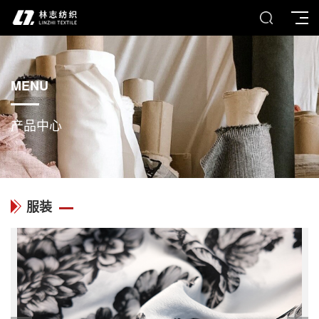
MENU
产品中心
服装